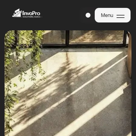
Menu
Menu